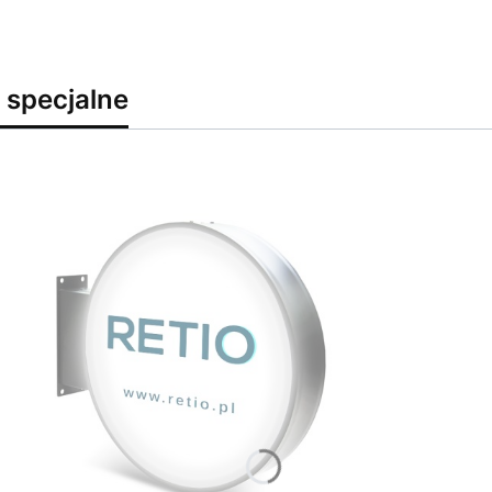
 specjalne