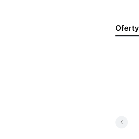
Oferty