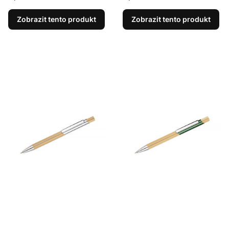
Zobrazit tento produkt
Zobrazit tento produkt