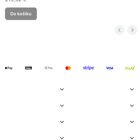
Do košíku