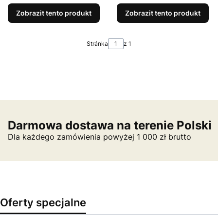
Zobrazit tento produkt
Zobrazit tento produkt
Stránka
z 1
Darmowa dostawa na terenie Polski
Dla każdego zamówienia powyżej 1 000 zł brutto
Oferty specjalne