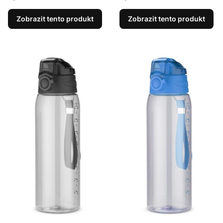
Zobrazit tento produkt
Zobrazit tento produkt