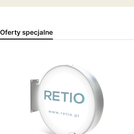
Oferty specjalne