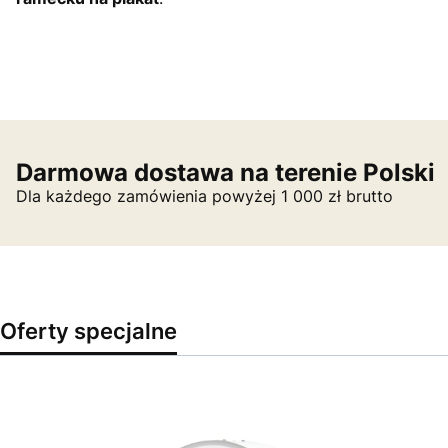
Darmowa dostawa na terenie Polski
Dla każdego zamówienia powyżej 1 000 zł brutto
Oferty specjalne