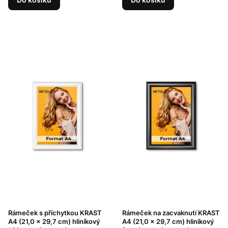
Rámeček s příchytkou KRAST
Rámeček na zacvaknutí KRAST
A4 (21,0 x 29,7 cm) hliníkový
A4 (21,0 x 29,7 cm) hliníkový