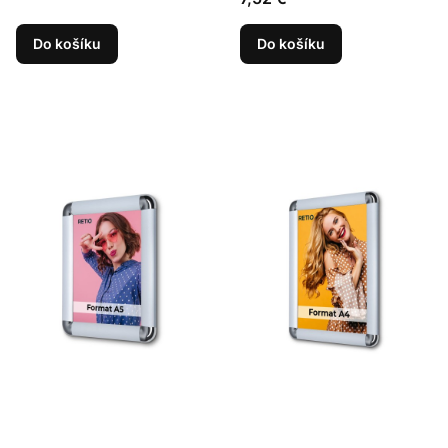
Do košíku
Do košíku