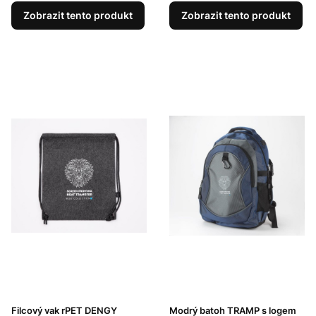
Zobrazit tento produkt
Zobrazit tento produkt
Filcový vak rPET DENGY
Modrý batoh TRAMP s logem