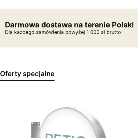
Darmowa dostawa na terenie Polski
Dla każdego zamówienia powyżej 1 000 zł brutto
Oferty specjalne