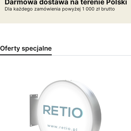
Darmowa dostawa na terenie Polski
Dla każdego zamówienia powyżej 1 000 zł brutto
Oferty specjalne