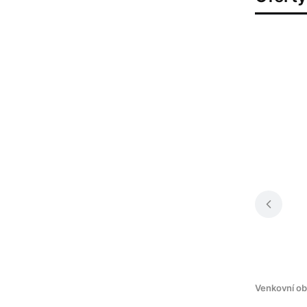
Venkovní ob